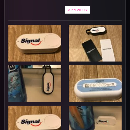
PREVIOUS