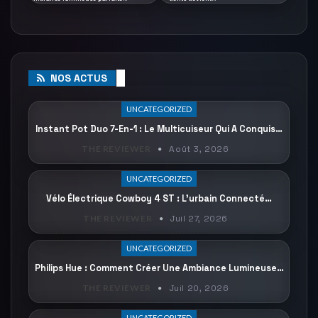
NOS ACTUS
UNCATEGORIZED
Instant Pot Duo 7-En-1 : Le Multicuiseur Qui A Conquis…
THE REVIEWER
Août 3, 2026
UNCATEGORIZED
Vélo Électrique Cowboy 4 ST : L’urbain Connecté…
THE REVIEWER
Juil 27, 2026
UNCATEGORIZED
Philips Hue : Comment Créer Une Ambiance Lumineuse…
THE REVIEWER
Juil 20, 2026
UNCATEGORIZED