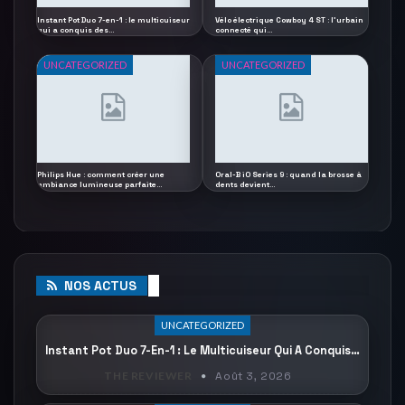
Instant Pot Duo 7-en-1 : le multicuiseur
Vélo électrique Cowboy 4 ST : l’urbain
qui a conquis des…
connecté qui…
UNCATEGORIZED
UNCATEGORIZED
Philips Hue : comment créer une
Oral-B iO Series 9 : quand la brosse à
ambiance lumineuse parfaite…
dents devient…
NOS ACTUS
UNCATEGORIZED
Instant Pot Duo 7-En-1 : Le Multicuiseur Qui A Conquis…
THE REVIEWER
Août 3, 2026