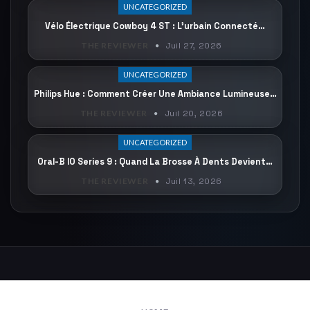
UNCATEGORIZED
Vélo Électrique Cowboy 4 ST : L’urbain Connecté…
THE REVIEWER
Juil 27, 2026
UNCATEGORIZED
Philips Hue : Comment Créer Une Ambiance Lumineuse…
THE REVIEWER
Juil 20, 2026
UNCATEGORIZED
Oral-B IO Series 9 : Quand La Brosse À Dents Devient…
THE REVIEWER
Juil 13, 2026