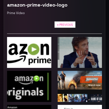
amazon-prime-video-logo
Prime Video
PREVIOUS