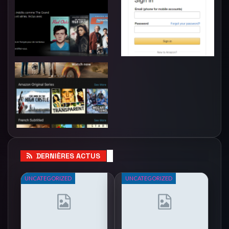
DERNIÈRES ACTUS
UNCATEGORIZED
UNCATEGORIZED