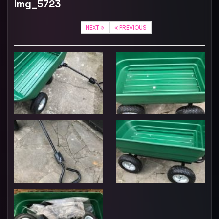
img_5723
NEXT
PREVIOUS