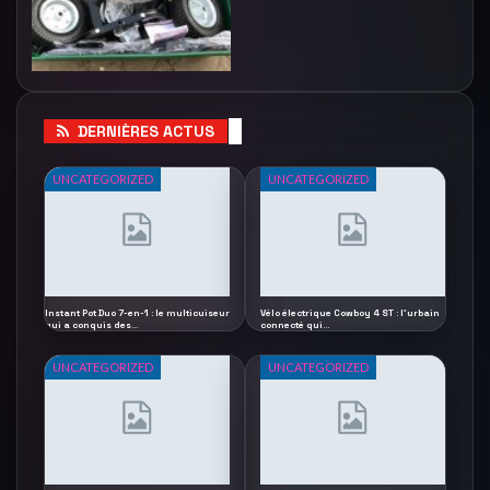
DERNIÈRES ACTUS
UNCATEGORIZED
UNCATEGORIZED
Instant Pot Duo 7-en-1 : le multicuiseur
Vélo électrique Cowboy 4 ST : l’urbain
qui a conquis des…
connecté qui…
UNCATEGORIZED
UNCATEGORIZED