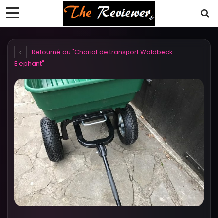
Retourné au "Chariot de transport Waldbeck
Elephant"