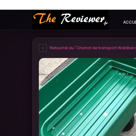
ACCUE
Retourné au "Chariot de transport Waldbec