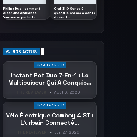
Philips Hue : comment
Oral-B iO Series 9 :
créer une ambiance
quand la brosse à dents
lumineuse parfaite…
devient…
NOS ACTUS
UNCATEGORIZED
Instant Pot Duo 7-En-1 : Le
Multicuiseur Qui A Conquis…
THE REVIEWER
Août 3, 2026
UNCATEGORIZED
Vélo Électrique Cowboy 4 ST :
L’urbain Connecté…
THE REVIEWER
Juil 27, 2026