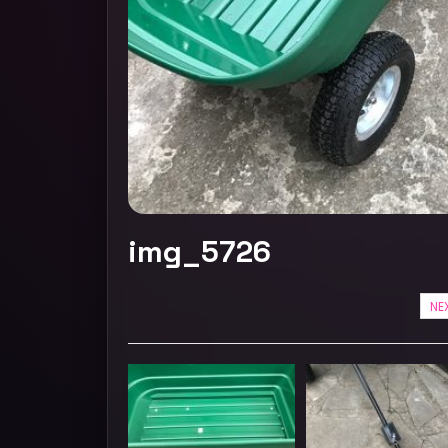
img_5726
NE