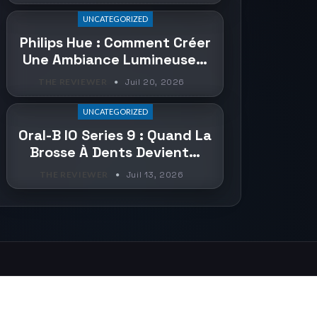
UNCATEGORIZED
Philips Hue : Comment Créer
Une Ambiance Lumineuse…
THE REVIEWER
Juil 20, 2026
UNCATEGORIZED
Oral-B IO Series 9 : Quand La
Brosse À Dents Devient…
THE REVIEWER
Juil 13, 2026