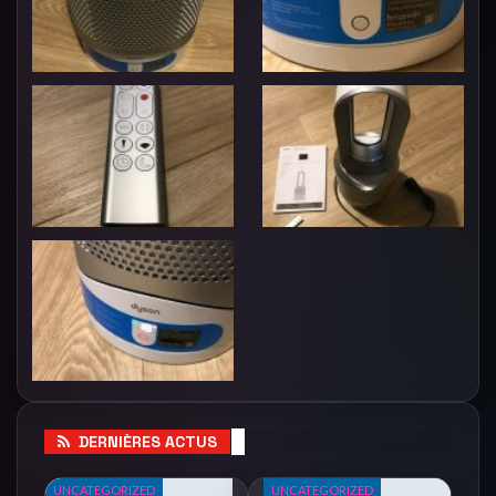
DERNIÈRES ACTUS
UNCATEGORIZED
UNCATEGORIZED