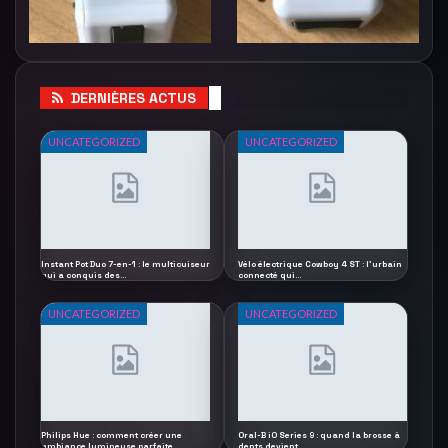
DERNIÈRES ACTUS
UNCATEGORIZED
UNCATEGORIZED
Instant Pot Duo 7-en-1 : le multicuiseur
Vélo électrique Cowboy 4 ST : l’urbain
qui a conquis des…
connecté qui…
UNCATEGORIZED
UNCATEGORIZED
Philips Hue : comment créer une
Oral-B iO Series 9 : quand la brosse à
ambiance lumineuse parfaite…
dents devient…