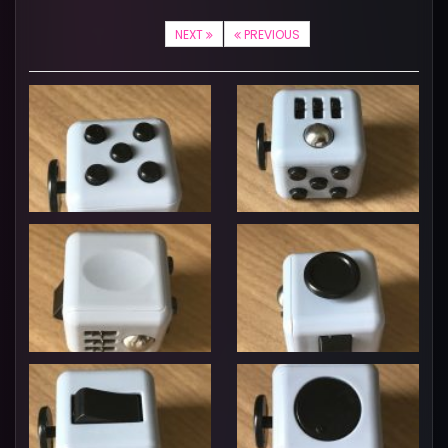
NEXT
PREVIOUS