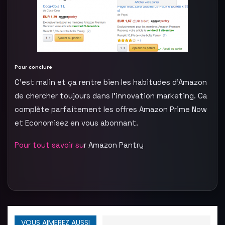
Pour conclure
C’est malin et ça rentre bien les habitudes d’Amazon
de chercher toujours dans l’innovation marketing. Ca
complète parfaitement les offres Amazon Prime Now
et Economisez en vous abonnant.
Pour tout savoir su
r Amazon Pantry
VOUS AIMEREZ AUSSI