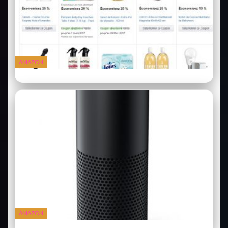
AMAZON
Les coupons de réduction par Amazon
AMAZON
Amazon Echo : quand arrivera-t’il en France ?