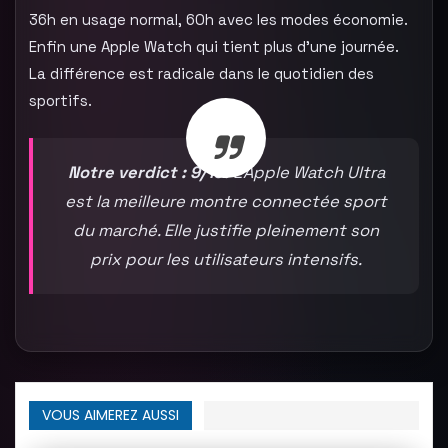
36h en usage normal, 60h avec les modes économie.
Enfin une Apple Watch qui tient plus d’une journée.
La différence est radicale dans le quotidien des
sportifs.
Notre verdict : 9/10.
L’Apple Watch Ultra
est la meilleure montre connectée sport
du marché. Elle justifie pleinement son
prix pour les utilisateurs intensifs.
VOUS AIMEREZ AUSSI