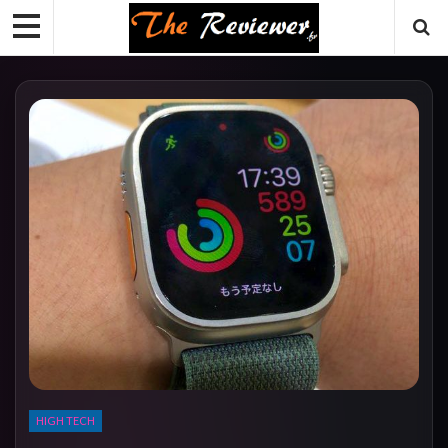
HIGH TECH