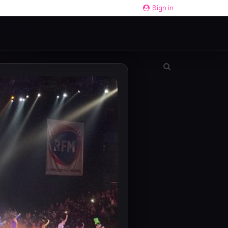
Sign in