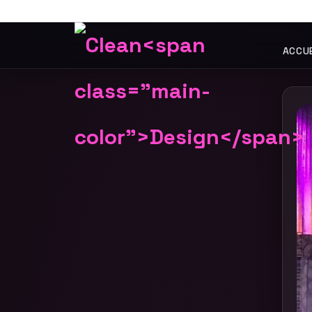
ACCUE