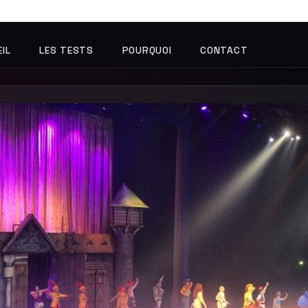
IL
LES TESTS
POURQUOI
CONTACT