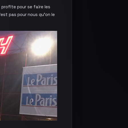
rofite pour se faire les
est pas pour nous qu’on le