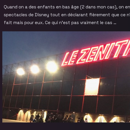
Quand on a des enfants en bas âge (2 dans mon cas), on en p
spectacles de Disney tout en déclarant fièrement que ce n’
fait mais pour eux. Ce qui n’est pas vraiment le cas …