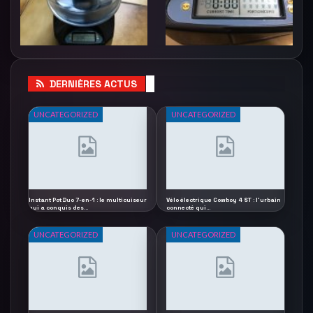
DERNIÈRES ACTUS
UNCATEGORIZED
UNCATEGORIZED
Instant Pot Duo 7-en-1 : le multicuiseur
Vélo électrique Cowboy 4 ST : l’urbain
qui a conquis des…
connecté qui…
UNCATEGORIZED
UNCATEGORIZED