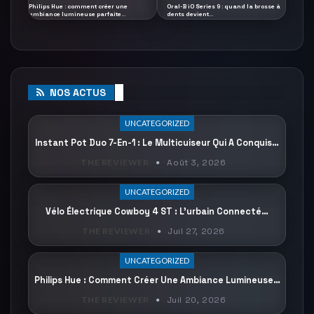
Philips Hue : comment créer une
Oral-B iO Series 9 : quand la brosse à
ambiance lumineuse parfaite…
dents devient…
NOS ACTUS
UNCATEGORIZED
Instant Pot Duo 7-En-1 : Le Multicuiseur Qui A Conquis…
THE REVIEWER
Août 3, 2026
UNCATEGORIZED
Vélo Électrique Cowboy 4 ST : L’urbain Connecté…
THE REVIEWER
Juil 27, 2026
UNCATEGORIZED
Philips Hue : Comment Créer Une Ambiance Lumineuse…
THE REVIEWER
Juil 20, 2026