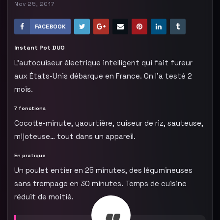
Nov 25, 2017
FACEBOOK
Instant Pot DUO
L’autocuiseur électrique intelligent qui fait fureur
aux États-Unis débarque en France. On l’a testé 2
mois.
7 fonctions
Cocotte-minute, yaourtière, cuiseur de riz, sauteuse,
mijoteuse… tout dans un appareil.
En pratique
Un poulet entier en 25 minutes, des légumineuses
sans trempage en 30 minutes. Temps de cuisine
réduit de moitié.