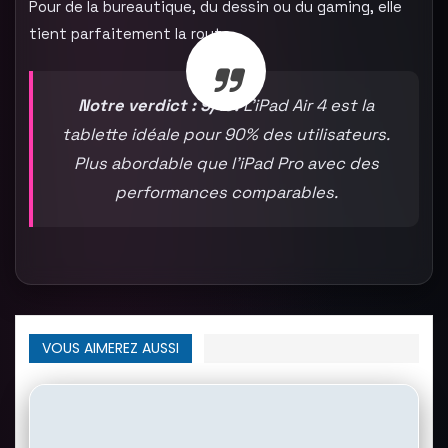
Pour de la bureautique, du dessin ou du gaming, elle
tient parfaitement la route.
Notre verdict : 9/10.
L’iPad Air 4 est la
tablette idéale pour 90% des utilisateurs.
Plus abordable que l’iPad Pro avec des
performances comparables.
VOUS AIMEREZ AUSSI