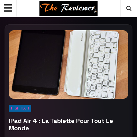
HIGH TECH
IPad Air 4 : La Tablette Pour Tout Le
Monde