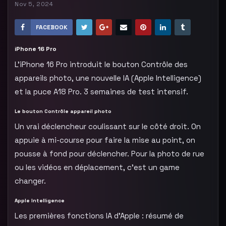
Nov 5, 2024
FACEBOOK
iPhone 16 Pro
L’iPhone 16 Pro introduit le bouton Contrôle des
appareils photo, une nouvelle IA (Apple Intelligence)
et la puce A18 Pro. 3 semaines de test intensif.
Le bouton Contrôle appareil photo
Un vrai déclencheur coulissant sur le côté droit. On
appuie à mi-course pour faire la mise au point, on
pousse à fond pour déclencher. Pour la photo de rue
ou les vidéos en déplacement, c’est un game
changer.
Apple Intelligence
Les premières fonctions IA d’Apple : résumé de