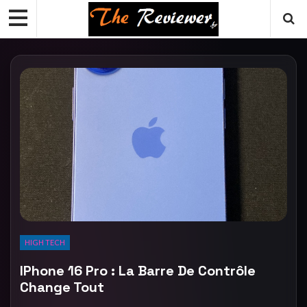
HIGH TECH
IPhone 16 Pro : La Barre De Contrôle
Change Tout