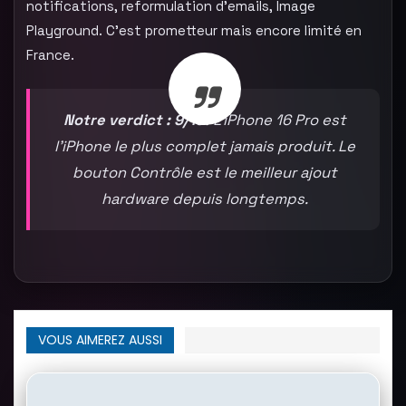
notifications, reformulation d’emails, Image
Playground. C’est prometteur mais encore limité en
France.
Notre verdict : 9/10.
L’iPhone 16 Pro est
l’iPhone le plus complet jamais produit. Le
bouton Contrôle est le meilleur ajout
hardware depuis longtemps.
VOUS AIMEREZ AUSSI