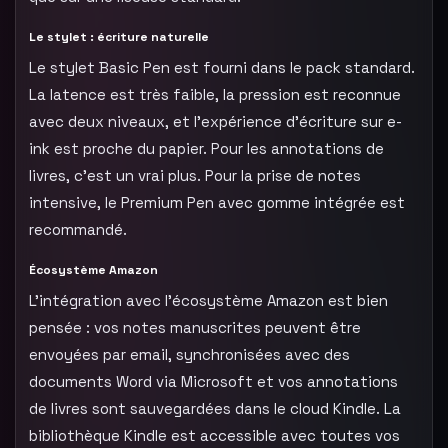
Le stylet : écriture naturelle
Le stylet Basic Pen est fourni dans le pack standard.
La latence est très faible, la pression est reconnue
avec deux niveaux, et l’expérience d’écriture sur e-
ink est proche du papier. Pour les annotations de
livres, c’est un vrai plus. Pour la prise de notes
intensive, le Premium Pen avec gomme intégrée est
recommandé.
Écosystème Amazon
L’intégration avec l’écosystème Amazon est bien
pensée : vos notes manuscrites peuvent être
envoyées par email, synchronisées avec des
documents Word via Microsoft et vos annotations
de livres sont sauvegardées dans le cloud Kindle. La
bibliothèque Kindle est accessible avec toutes vos