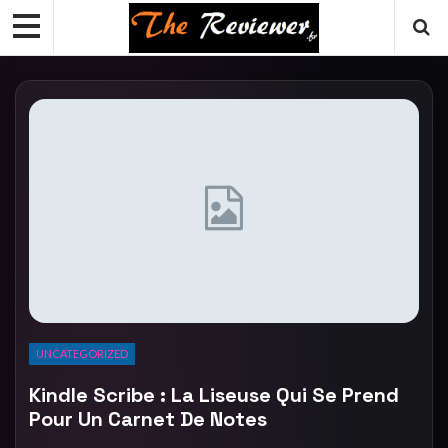
UNCATEGORIZED
Kindle Scribe : La Liseuse Qui Se Prend
Pour Un Carnet De Notes