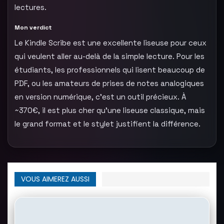
lectures.
Mon verdict
Le Kindle Scribe est une excellente liseuse pour ceux
qui veulent aller au-delà de la simple lecture. Pour les
étudiants, les professionnels qui lisent beaucoup de
PDF, ou les amateurs de prises de notes analogiques
en version numérique, c’est un outil précieux. À
~370€, il est plus cher qu’une liseuse classique, mais
le grand format et le stylet justifient la différence.
VOUS AIMEREZ AUSSI