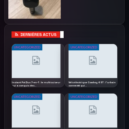
DERNIÈRES ACTUS
UNCATEGORIZED
UNCATEGORIZED
Instant Pot Duo 7-en-1 : le multicuiseur
Vélo électrique Cowboy 4 ST : l’urbain
qui a conquis des…
connecté qui…
UNCATEGORIZED
UNCATEGORIZED