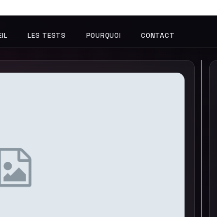
IL
LES TESTS
POURQUOI
CONTACT