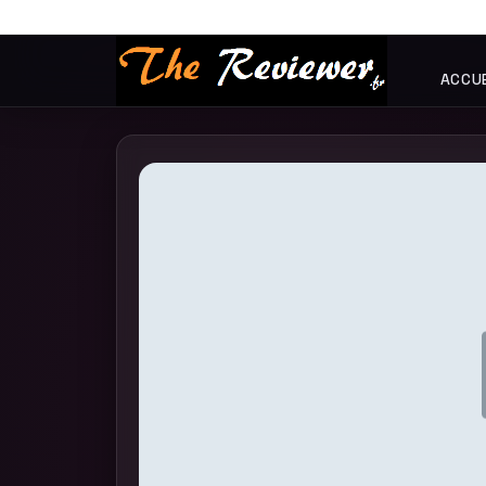
ACCUE