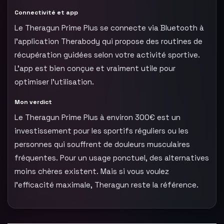
Connectivité et app
Le Theragun Prime Plus se connecte via Bluetooth à
l’application Therabody qui propose des routines de
récupération guidées selon votre activité sportive.
L’app est bien conçue et vraiment utile pour
optimiser l’utilisation.
Mon verdict
Le Theragun Prime Plus à environ 300€ est un
investissement pour les sportifs réguliers ou les
personnes qui souffrent de douleurs musculaires
fréquentes. Pour un usage ponctuel, des alternatives
moins chères existent. Mais si vous voulez
l’efficacité maximale, Theragun reste la référence.