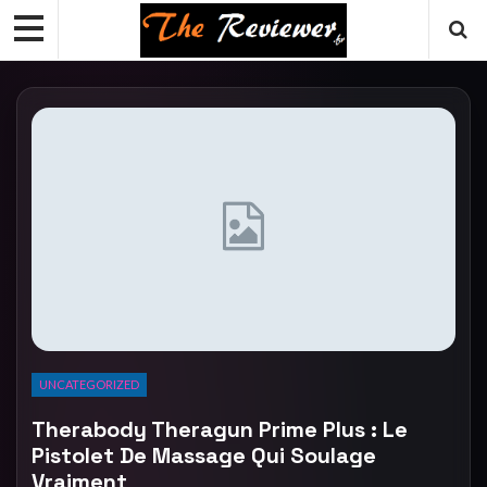
UNCATEGORIZED
Therabody Theragun Prime Plus : Le
Pistolet De Massage Qui Soulage
Vraiment