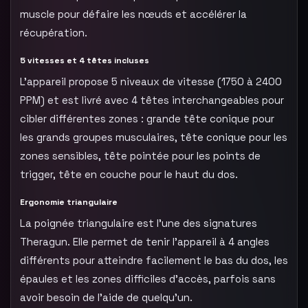
muscle pour défaire les nœuds et accélérer la
récupération.
5 vitesses et 4 têtes incluses
L’appareil propose 5 niveaux de vitesse (1750 à 2400
PPM) et est livré avec 4 têtes interchangeables pour
cibler différentes zones : grande tête conique pour
les grands groupes musculaires, tête conique pour les
zones sensibles, tête pointée pour les points de
trigger, tête en couche pour le haut du dos.
Ergonomie triangulaire
La poignée triangulaire est l’une des signatures
Theragun. Elle permet de tenir l’appareil à 4 angles
différents pour atteindre facilement le bas du dos, les
épaules et les zones difficiles d’accès, parfois sans
avoir besoin de l’aide de quelqu’un.