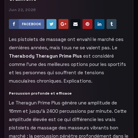
Juin 22, 2026
FACEBOOK
Les pistolets de massage ont envahi le marché ces
dernières années, mais tous ne se valent pas. Le
Therabody Theragun Prime Plus
est considéré
comme l’une des meilleures options pour les sportifs
et les personnes qui souffrent de tensions
musculaires chroniques. Explications.
Percussion profonde et efficace
Le Theragun Prime Plus génère une amplitude de
16mm et jusqu’à 2400 percussions par minute. Cette
amplitude élevée est ce qui différencie les vrais
pistolets de massage des masseurs vibrants bon
marché : la percussion pénètre profondément dans le