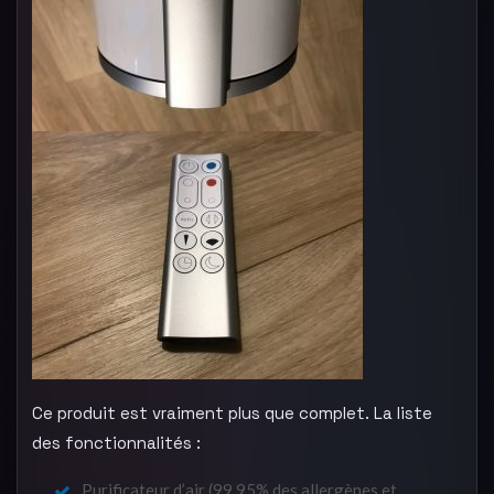
Ce produit est vraiment plus que complet. La liste
des fonctionnalités :
Purificateur d’air (99,95% des allergènes et