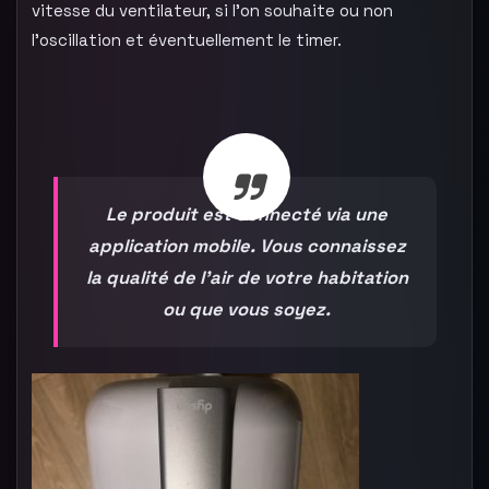
vitesse du ventilateur, si l’on souhaite ou non
l’oscillation et éventuellement le timer.
Le produit est connecté via une
application mobile. Vous connaissez
la qualité de l’air de votre habitation
ou que vous soyez.