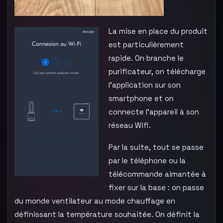
La mise en place du produit
est particulièrement
rapide. On branche le
purificateur, on télécharge
l’application sur son
smartphone et on
connecte l’appareil à son
réseau Wifi.
Par la suite, tout se passe
par le téléphone ou la
télécommande aimantée à
fixer sur la base : on passe
du monde ventilateur au mode chauffage en
définissant la température souhaitée. On définit la