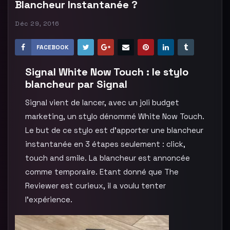
Blancheur Instantanée ?
Déc 29, 2016
FACEBOOK
Signal White Now Touch : le stylo
blancheur par Signal
Signal vient de lancer, avec un joli budget
marketing, un stylo dénommé White Now Touch.
Le but de ce stylo est d’apporter une blancheur
instantanée en 3 étapes seulement : click,
touch and smile. La blancheur est annoncée
comme temporaire. Etant donné que The
Reviewer est curieux, il a voulu tenter
l’expérience.