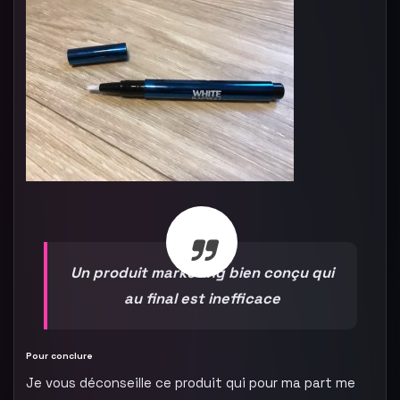
Un produit marketing bien conçu qui
au final est inefficace
Pour conclure
Je vous déconseille ce produit qui pour ma part me